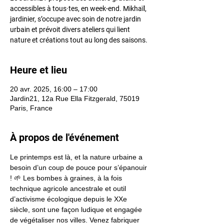
accessibles à tous·tes, en week-end. Mikhaïl,
jardinier, s’occupe avec soin de notre jardin
urbain et prévoit divers ateliers qui lient
nature et créations tout au long des saisons.
Heure et lieu
20 avr. 2025, 16:00 – 17:00
Jardin21, 12a Rue Ella Fitzgerald, 75019
Paris, France
À propos de l'événement
Le printemps est là, et la nature urbaine a 
besoin d’un coup de pouce pour s’épanouir 
! 🌱 Les bombes à graines, à la fois 
technique agricole ancestrale et outil 
d’activisme écologique depuis le XXe 
siècle, sont une façon ludique et engagée 
de végétaliser nos villes. Venez fabriquer 