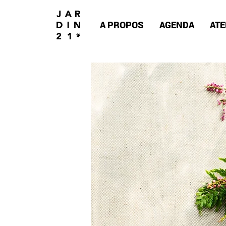
A PROPOS
AGENDA
ATE