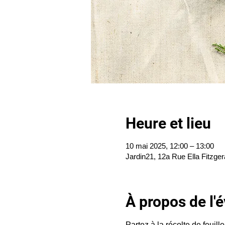
Heure et lieu
10 mai 2025, 12:00 – 13:00
Jardin21, 12a Rue Ella Fitzger
À propos de l
Partez à la récolte de feuill