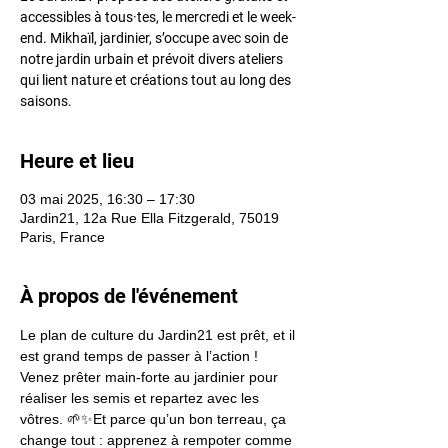
accessibles à tous·tes, le mercredi et le week-
end. Mikhaïl, jardinier, s’occupe avec soin de
notre jardin urbain et prévoit divers ateliers
qui lient nature et créations tout au long des
saisons.
Heure et lieu
03 mai 2025, 16:30 – 17:30
Jardin21, 12a Rue Ella Fitzgerald, 75019
Paris, France
À propos de l'événement
Le plan de culture du Jardin21 est prêt, et il 
est grand temps de passer à l’action ! 
Venez prêter main-forte au jardinier pour 
réaliser les semis et repartez avec les 
vôtres. 🌱✨Et parce qu’un bon terreau, ça 
change tout : apprenez à rempoter comme 