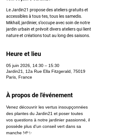
Le Jardin21 propose des ateliers gratuits et
accessibles à tous·tes, tous les samedis.
Mikhaïl, jardinier, s’occupe avec soin de notre
jardin urbain et prévoit divers ateliers qui lient
nature et créations tout au long des saisons.
Heure et lieu
05 juin 2026, 14:30 – 15:30
Jardin21, 12a Rue Ella Fitzgerald, 75019
Paris, France
À propos de l'événement
Venez découvrir les vertus insoupçonnées 
des plantes du Jardin21 et poser toutes 
vos questions à notre jardinier passionné, il 
possède plus d'un conseil vert dans sa 
manche !🌱✨