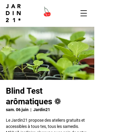
Blind Test
arômatiques ❁
sam. 06 juin
  |  
Jardin21
Le Jardin21 propose des ateliers gratuits et
accessibles à tous·tes, tous les samedis.