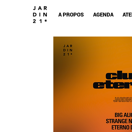
A PROPOS
AGENDA
ATE