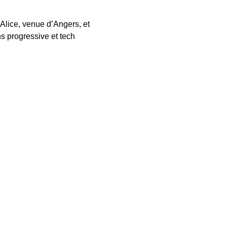
Alice, venue d’Angers, et 
 progressive et tech 