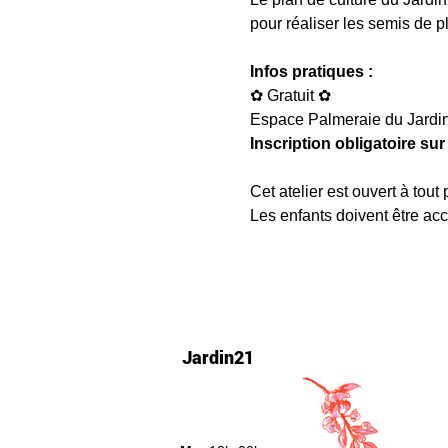
pour réaliser les semis de p
Infos pratiques :
✿ Gratuit ✿
Espace Palmeraie du Jardin
Inscription obligatoire sur
Cet atelier est ouvert à tout 
Les enfants doivent être ac
Jardin21