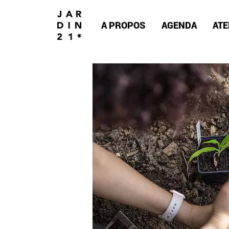
A PROPOS
AGENDA
ATE