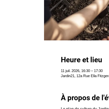
Heure et lieu
11 juil. 2026, 16:30 – 17:30
Jardin21, 12a Rue Ella Fitzger
À propos de l
Le plan de culture du Jardin2