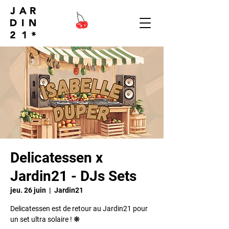
Delicatessen x
Jardin21 - DJs Sets
jeu. 26 juin
  |  
Jardin21
Delicatessen est de retour au Jardin21 pour
un set ultra solaire ! ❊