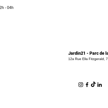
2h - 04h
Jardin21 - Parc de la
12a Rue Ella Fitzgerald, 