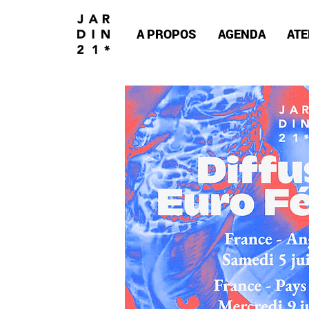
A PROPOS
AGENDA
ATE