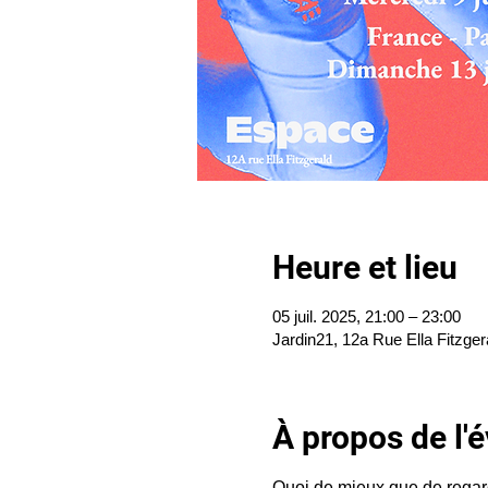
Heure et lieu
05 juil. 2025, 21:00 – 23:00
Jardin21, 12a Rue Ella Fitzger
À propos de l
Quoi de mieux que de regarde