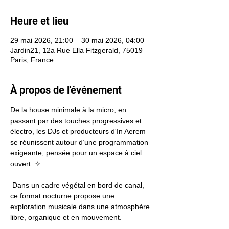
Heure et lieu
29 mai 2026, 21:00 – 30 mai 2026, 04:00
Jardin21, 12a Rue Ella Fitzgerald, 75019
Paris, France
À propos de l'événement
De la house minimale à la micro, en 
passant par des touches progressives et 
électro, les DJs et producteurs d'In Aerem 
se réunissent autour d’une programmation 
exigeante, pensée pour un espace à ciel 
ouvert. ✧ 
 Dans un cadre végétal en bord de canal, 
ce format nocturne propose une 
exploration musicale dans une atmosphère 
libre, organique et en mouvement.  