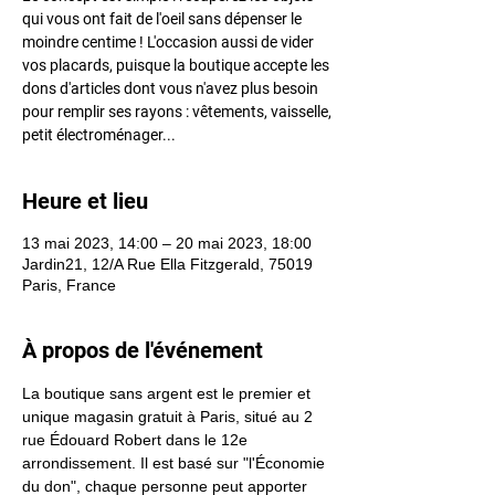
qui vous ont fait de l'oeil sans dépenser le
moindre centime ! L'occasion aussi de vider
vos placards, puisque la boutique accepte les
dons d'articles dont vous n'avez plus besoin
pour remplir ses rayons : vêtements, vaisselle,
petit électroménager...
Heure et lieu
13 mai 2023, 14:00 – 20 mai 2023, 18:00
Jardin21, 12/A Rue Ella Fitzgerald, 75019
Paris, France
À propos de l'événement
La boutique sans argent est le premier et 
unique magasin gratuit à Paris, situé au 2 
rue Édouard Robert dans le 12e 
arrondissement. Il est basé sur "l'Économie 
du don", chaque personne peut apporter 