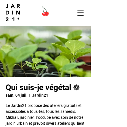
Qui suis-je végétal ❁
sam. 04 juil.
  |  
Jardin21
Le Jardin21 propose des ateliers gratuits et
accessibles à tous·tes, tous les samedis.
Mikhaïl, jardinier, s’occupe avec soin de notre
jardin urbain et prévoit divers ateliers qui lient