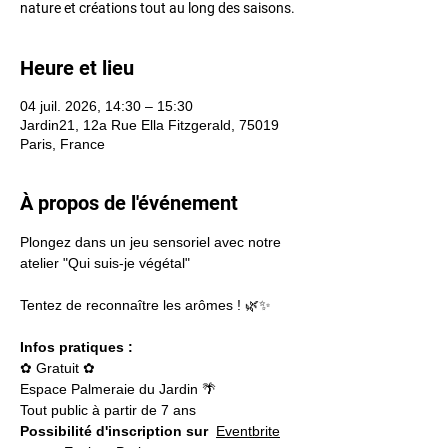
nature et créations tout au long des saisons.
Heure et lieu
04 juil. 2026, 14:30 – 15:30
Jardin21, 12a Rue Ella Fitzgerald, 75019
Paris, France
À propos de l'événement
Plongez dans un jeu sensoriel avec notre 
atelier "Qui suis-je végétal"
Tentez de reconnaître les arômes ! 🌿✨
Infos pratiques :
✿ Gratuit ✿
Espace Palmeraie du Jardin 🌴
Tout public à partir de 7 ans
Possibilité d'inscription sur
Eventbrite