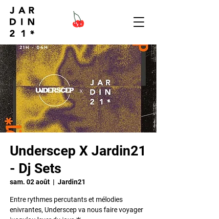
Underscep X Jardin21
- Dj Sets
sam. 02 août
  |  
Jardin21
Entre rythmes percutants et mélodies
enivrantes, Underscep va nous faire voyager