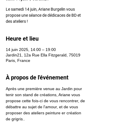
Le samedi 14 juin, Ariane Burgelin vous
propose une séance de dédicaces de BD et
des ateliers !
Heure et lieu
14 juin 2025, 14:00 – 19:00
Jardin21, 12a Rue Ella Fitzgerald, 75019
Paris, France
À propos de l'événement
Après une première venue au Jardin pour 
tenir son stand de créations, Ariane vous 
propose cette fois-ci de vous rencontrer, de 
débattre au sujet de l'amour, et de vous 
proposer des ateliers peinture er création 
de grigris..