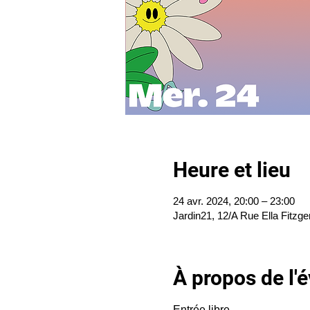
Heure et lieu
24 avr. 2024, 20:00 – 23:00
Jardin21, 12/A Rue Ella Fitzge
À propos de l
Entrée libre