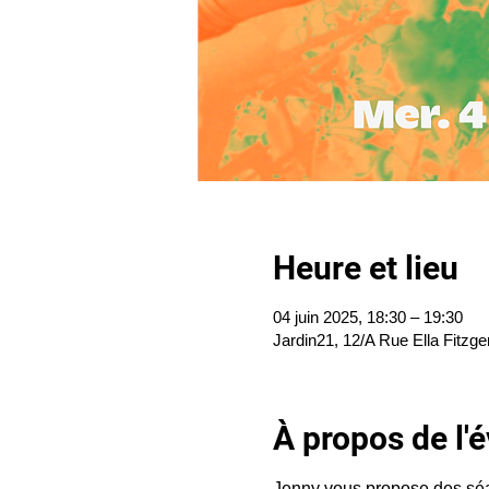
Heure et lieu
04 juin 2025, 18:30 – 19:30
Jardin21, 12/A Rue Ella Fitzge
À propos de l
Jenny vous propose des séan