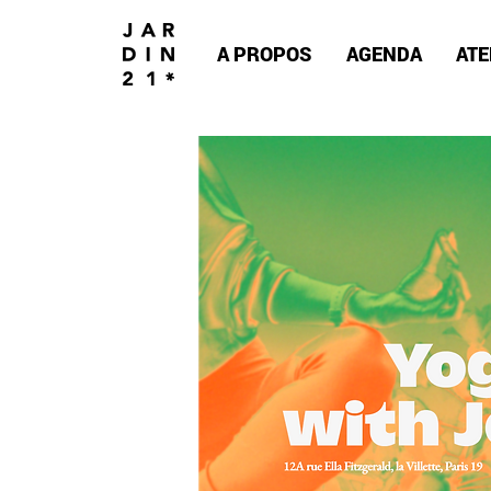
A PROPOS
AGENDA
ATE