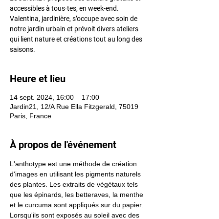
accessibles à tous·tes, en week-end.
Valentina, jardinière, s’occupe avec soin de
notre jardin urbain et prévoit divers ateliers
qui lient nature et créations tout au long des
Heure et lieu
14 sept. 2024, 16:00 – 17:00
Jardin21, 12/A Rue Ella Fitzgerald, 75019
Paris, France
À propos de l'événement
L'anthotype est une méthode de création 
d'images en utilisant les pigments naturels 
des plantes. Les extraits de végétaux tels 
que les épinards, les betteraves, la menthe 
et le curcuma sont appliqués sur du papier. 
Lorsqu'ils sont exposés au soleil avec des 