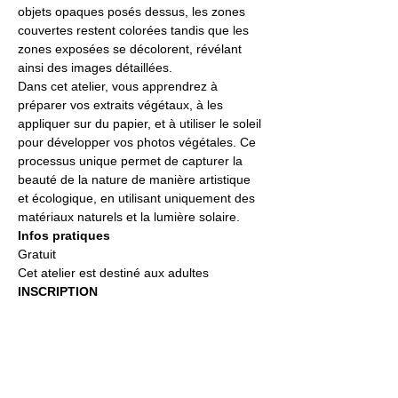
objets opaques posés dessus, les zones 
couvertes restent colorées tandis que les 
zones exposées se décolorent, révélant 
ainsi des images détaillées.
Dans cet atelier, vous apprendrez à 
préparer vos extraits végétaux, à les 
appliquer sur du papier, et à utiliser le soleil 
pour développer vos photos végétales. Ce 
processus unique permet de capturer la 
beauté de la nature de manière artistique 
et écologique, en utilisant uniquement des 
matériaux naturels et la lumière solaire.
Infos pratiques 
Gratuit
Cet atelier est destiné aux adultes
INSCRIPTION
Jardin21