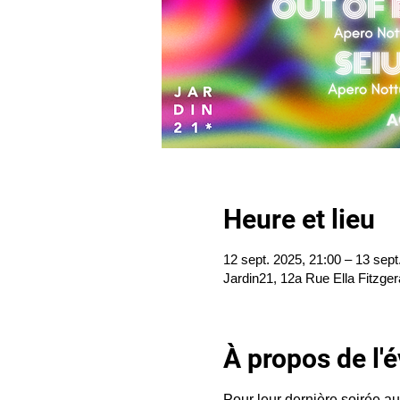
Heure et lieu
12 sept. 2025, 21:00 – 13 sept
Jardin21, 12a Rue Ella Fitzger
À propos de l
Pour leur dernière soirée a