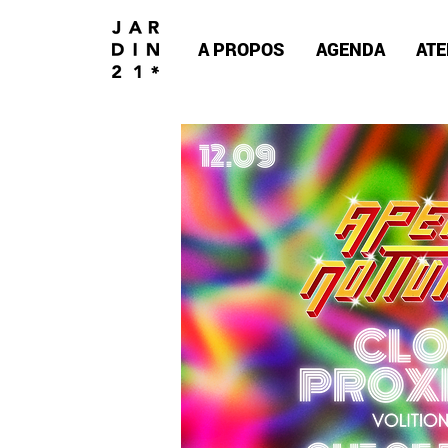
A PROPOS
AGENDA
ATE