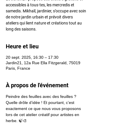
accessibles à tous·tes, les mercredis et
samedis. Mikhaïl, jardinier, s’occupe avec soin
de notre jardin urbain et prévoit divers
ateliers qui lient nature et créations tout au
long des saisons.
Heure et lieu
20 sept. 2025, 16:30 – 17:30
Jardin21, 12a Rue Ella Fitzgerald, 75019
Paris, France
À propos de l'événement
Peindre des feuilles avec des feuilles ? 
Quelle drôle d’idée ! Et pourtant, c’est 
exactement ce que nous vous proposons 
lors de cet atelier créatif pour artistes en 
herbe. 🍃🎨