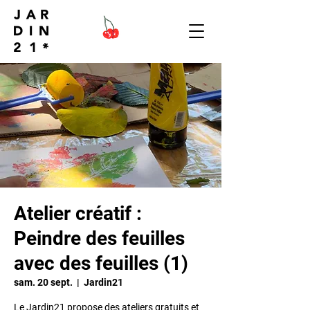
Atelier créatif :
Peindre des feuilles
avec des feuilles (1)
sam. 20 sept.
  |  
Jardin21
Le Jardin21 propose des ateliers gratuits et