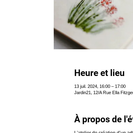
Heure et lieu
13 juil. 2024, 16:00 – 17:00
Jardin21, 12/A Rue Ella Fitzge
À propos de l
L'atelier de création d’un arb