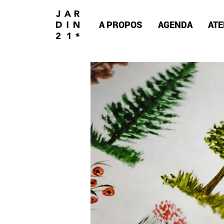
A PROPOS
AGENDA
ATE