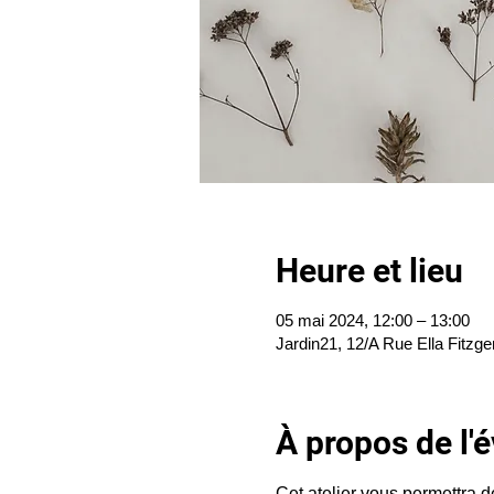
Heure et lieu
05 mai 2024, 12:00 – 13:00
Jardin21, 12/A Rue Ella Fitzge
À propos de l
Cet atelier vous permettra d