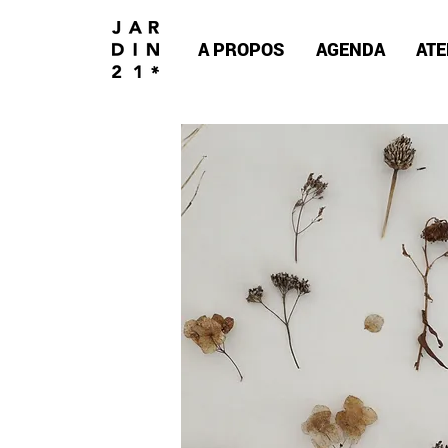
A PROPOS
AGENDA
ATE