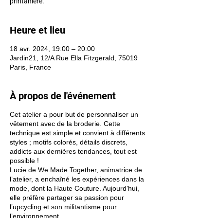
printanière.
Heure et lieu
18 avr. 2024, 19:00 – 20:00
Jardin21, 12/A Rue Ella Fitzgerald, 75019
Paris, France
À propos de l'événement
Cet atelier a pour but de personnaliser un
vêtement avec de la broderie. Cette
technique est simple et convient à différents
styles ; motifs colorés, détails discrets,
addicts aux dernières tendances, tout est
possible !
Lucie de We Made Together, animatrice de
l’atelier, a enchaîné les expériences dans la
mode, dont la Haute Couture. Aujourd’hui,
elle préfère partager sa passion pour
l’upcycling et son militantisme pour
l’environnement.