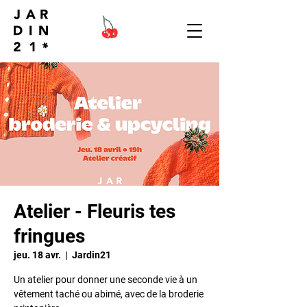
Atelier - Fleuris tes
fringues
jeu. 18 avr.
  |  
Jardin21
Un atelier pour donner une seconde vie à un
vêtement taché ou abimé, avec de la broderie