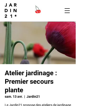
Atelier jardinage :
Premier secours
plante
sam. 13 avr.
  |  
Jardin21
Le Jardin21 propose des ateliers de jardinage