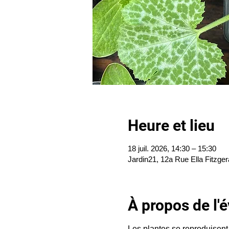
Heure et lieu
18 juil. 2026, 14:30 – 15:30
Jardin21, 12a Rue Ella Fitzger
À propos de l
Les plantes se reproduisent 