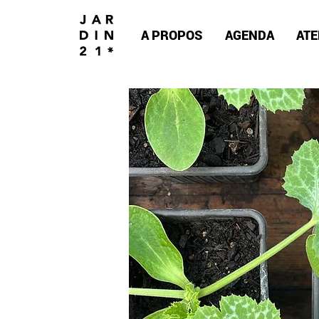
A PROPOS
AGENDA
ATE