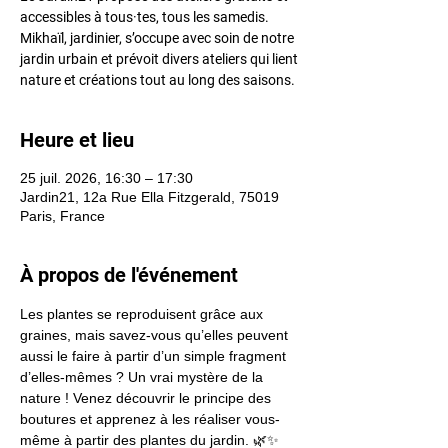
accessibles à tous·tes, tous les samedis.
Mikhaïl, jardinier, s’occupe avec soin de notre
jardin urbain et prévoit divers ateliers qui lient
nature et créations tout au long des saisons.
Heure et lieu
25 juil. 2026, 16:30 – 17:30
Jardin21, 12a Rue Ella Fitzgerald, 75019
Paris, France
À propos de l'événement
Les plantes se reproduisent grâce aux 
graines, mais savez-vous qu’elles peuvent 
aussi le faire à partir d’un simple fragment 
d’elles-mêmes ? Un vrai mystère de la 
nature ! Venez découvrir le principe des 
boutures et apprenez à les réaliser vous-
même à partir des plantes du jardin. 🌿✨