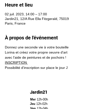
Heure et lieu
02 juil. 2023, 14:00 – 17:00
Jardin21, 12/A Rue Ella Fitzgerald, 75019
Paris, France
À propos de l'événement
Donnez une seconde vie à votre bouteille 
Lorina et créez votre propre oeuvre d'art 
avec l'aide de peintures et de pochoirs !
INSCRIPTION 
Possibilité d'inscription sur place le jour J
Jardin21
Mer
12h-00h
Jeu
12h-02h
Ven
12h-04h