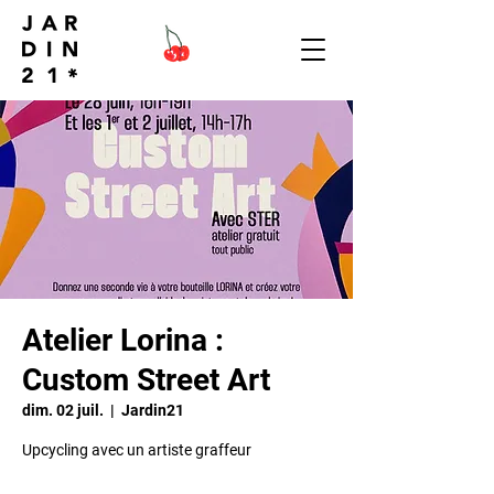
Atelier Lorina :
Custom Street Art
dim. 02 juil.
  |  
Jardin21
Upcycling avec un artiste graffeur