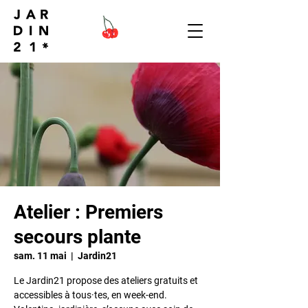
Atelier : Premiers
secours plante
sam. 11 mai
  |  
Jardin21
Le Jardin21 propose des ateliers gratuits et
accessibles à tous·tes, en week-end.