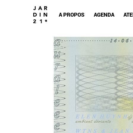
A PROPOS
AGENDA
ATE