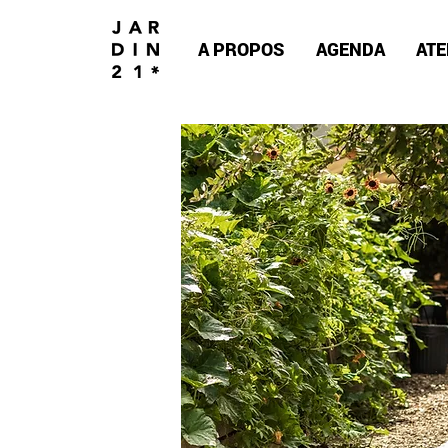
A PROPOS
AGENDA
ATE