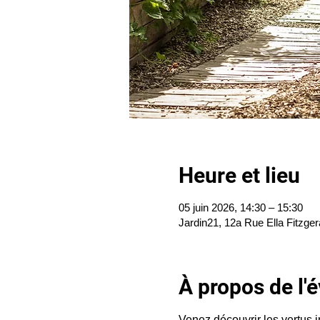
Heure et lieu
05 juin 2026, 14:30 – 15:30
Jardin21, 12a Rue Ella Fitzger
À propos de l
Venez découvrir les vertus 