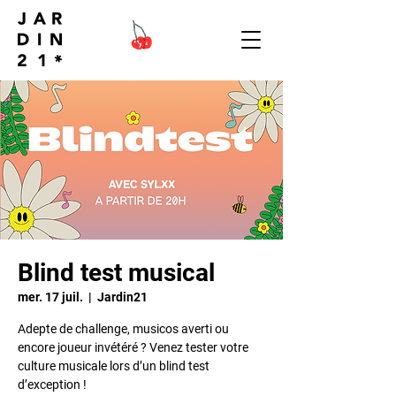
Blind test musical
mer. 17 juil.
  |  
Jardin21
Adepte de challenge, musicos averti ou
encore joueur invétéré ? Venez tester votre
culture musicale lors d’un blind test
d’exception !