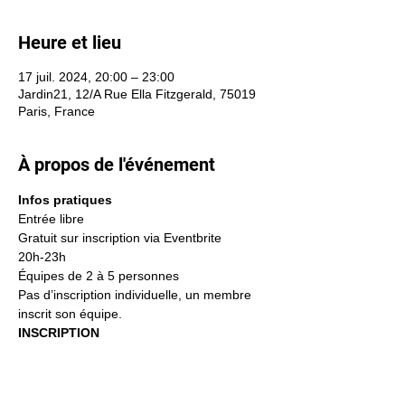
Heure et lieu
17 juil. 2024, 20:00 – 23:00
Jardin21, 12/A Rue Ella Fitzgerald, 75019
Paris, France
À propos de l'événement
Infos pratiques 
Entrée libre
Gratuit sur inscription via Eventbrite
20h-23h
Équipes de 2 à 5 personnes
Pas d’inscription individuelle, un membre 
inscrit son équipe.
INSCRIPTION