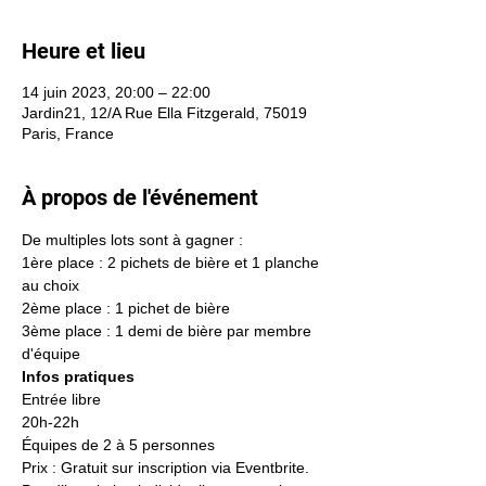
Heure et lieu
14 juin 2023, 20:00 – 22:00
Jardin21, 12/A Rue Ella Fitzgerald, 75019
Paris, France
À propos de l'événement
De multiples lots sont à gagner :
1ère place : 2 pichets de bière et 1 planche 
au choix
2ème place : 1 pichet de bière
3ème place : 1 demi de bière par membre 
d'équipe
Infos pratiques 
Entrée libre
20h-22h
Équipes de 2 à 5 personnes
Prix : Gratuit sur inscription via Eventbrite. 