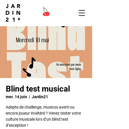
Blind test musical
mer. 14 juin
  |  
Jardin21
Adepte de challenge, musicos averti ou
encore joueur invétéré ? Venez tester votre
culture musicale lors d’un blind test
d’exception !