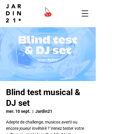
Blind test musical &
DJ set
mer. 10 sept.
  |  
Jardin21
Adepte de challenge, musicos averti ou
encore joueur invétéré ? Venez tester votre