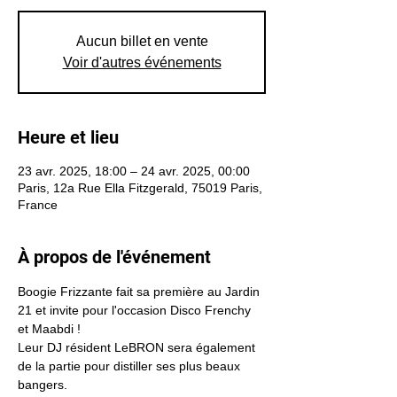
Aucun billet en vente
Voir d'autres événements
Heure et lieu
23 avr. 2025, 18:00 – 24 avr. 2025, 00:00
Paris, 12a Rue Ella Fitzgerald, 75019 Paris,
France
À propos de l'événement
Boogie Frizzante fait sa première au Jardin 
21 et invite pour l'occasion Disco Frenchy 
et Maabdi ! 
Leur DJ résident LeBRON sera également 
de la partie pour distiller ses plus beaux 
bangers.