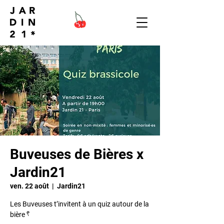
Buveuses de Bières x
Jardin21
ven. 22 août
  |  
Jardin21
Les Buveuses t’invitent à un quiz autour de la