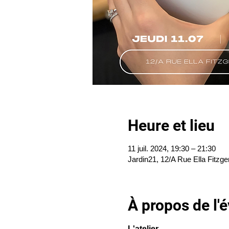
Heure et lieu
11 juil. 2024, 19:30 – 21:30
Jardin21, 12/A Rue Ella Fitzge
À propos de l
L'atelier 