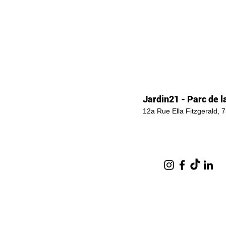
Jardin21 - Parc de la
12a Rue Ella Fitzgerald, 