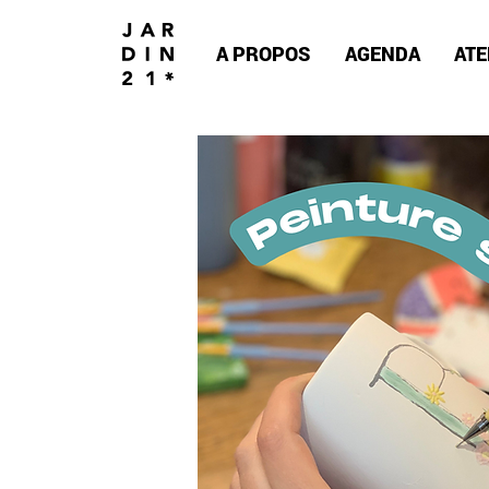
A PROPOS
AGENDA
ATE