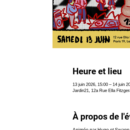
Heure et lieu
13 juin 2026, 15:00 – 14 juin 2
Jardin21, 12a Rue Ella Fitzger
À propos de l
Animée par Hugo et Swann, ce