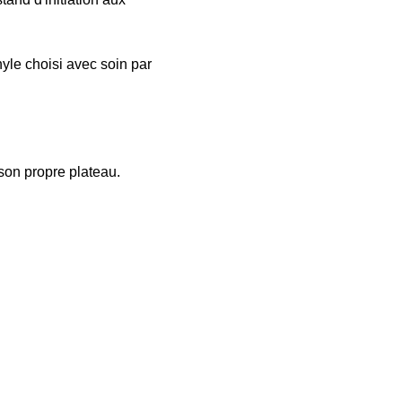
nyle choisi avec soin par 
son propre plateau. 