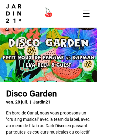
Disco Garden
ven. 28 juil.
  |  
Jardin21
En bord de Canal, nous vous proposons un
"cruising musical" avec la team du label, avec
au menu de l'Italo au Dark Disco en passant
par toutes les couleurs musicales du collectif