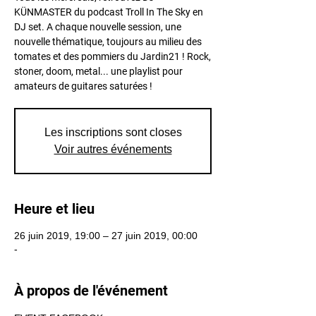
KÜNMASTER du podcast Troll In The Sky en
DJ set. A chaque nouvelle session, une
nouvelle thématique, toujours au milieu des
tomates et des pommiers du Jardin21 ! Rock,
stoner, doom, metal... une playlist pour
amateurs de guitares saturées !
Les inscriptions sont closes
Voir autres événements
Heure et lieu
26 juin 2019, 19:00 – 27 juin 2019, 00:00
-
À propos de l'événement