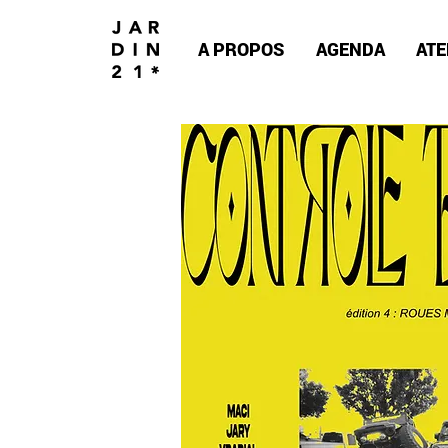
A PROPOS
AGENDA
ATE