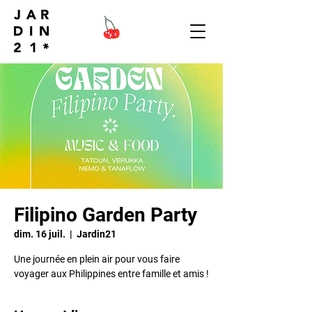
Filipino Garden Party
dim. 16 juil.
  |  
Jardin21
Une journée en plein air pour vous faire
voyager aux Philippines entre famille et amis !