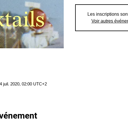
Les inscriptions son
Voir autres évén
4 juil. 2020, 02:00 UTC+2
'événement