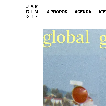
A PROPOS
AGENDA
ATE