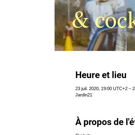
Heure et lieu
23 juil. 2020, 19:00 UTC+2 – 2
Jardin21
À propos de l