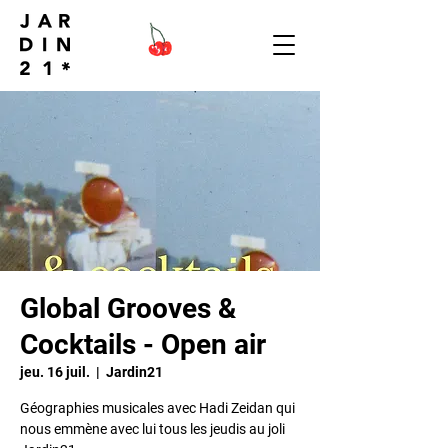
Global Grooves &
Cocktails - Open air
jeu. 16 juil.
  |  
Jardin21
Géographies musicales avec Hadi Zeidan qui
nous emmène avec lui tous les jeudis au joli