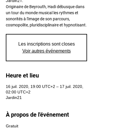
Jardin21.
Originaire de Beyrouth, Hadi débusque dans
un tour du monde musical les rythmes et
sonorités à l'image de son parcours,
Les inscriptions sont closes
Voir autres événements
Heure et lieu
16 juil. 2020, 19:00 UTC+2 – 17 juil. 2020,
02:00 UTC+2
Jardin21
À propos de l'événement
Gratuit 