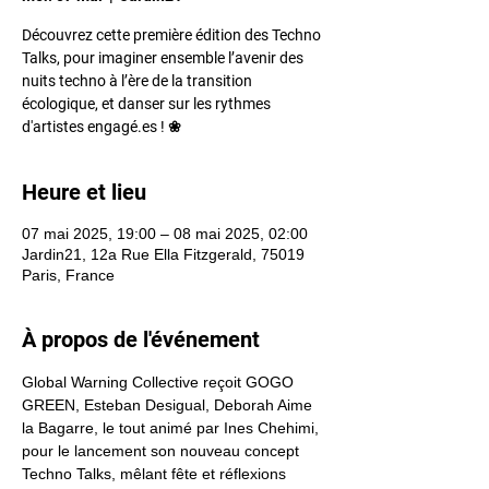
Découvrez cette première édition des Techno
Talks, pour imaginer ensemble l’avenir des
nuits techno à l’ère de la transition
écologique, et danser sur les rythmes
d'artistes engagé.es ! ❀
Heure et lieu
07 mai 2025, 19:00 – 08 mai 2025, 02:00
Jardin21, 12a Rue Ella Fitzgerald, 75019
Paris, France
À propos de l'événement
Global Warning Collective reçoit GOGO 
GREEN, Esteban Desigual, Deborah Aime 
la Bagarre, le tout animé par Ines Chehimi, 
pour le lancement son nouveau concept 
Techno Talks, mêlant fête et réflexions 