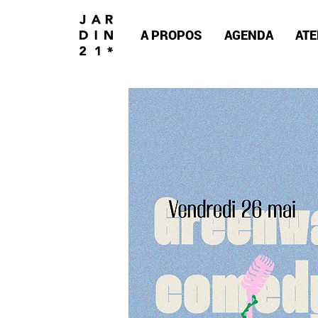
A PROPOS
AGENDA
ATE