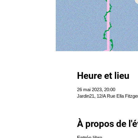
Heure et lieu
26 mai 2023, 20:00
Jardin21, 12/A Rue Ella Fitzge
À propos de l
Entrée libre