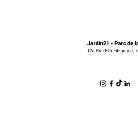
Jardin21 - Parc de la
12a Rue Ella Fitzgerald, 