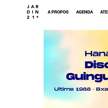
A PROPOS
AGENDA
ATE