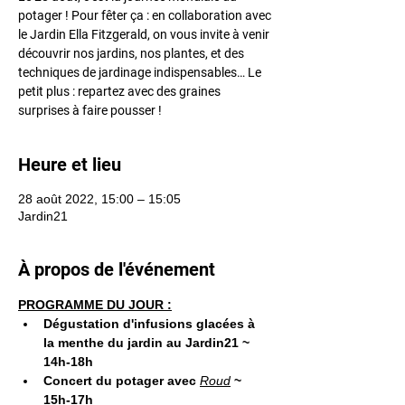
potager ! Pour fêter ça : en collaboration avec
le Jardin Ella Fitzgerald, on vous invite à venir
découvrir nos jardins, nos plantes, et des
techniques de jardinage indispensables… Le
petit plus : repartez avec des graines
surprises à faire pousser !
Heure et lieu
28 août 2022, 15:00 – 15:05
Jardin21
À propos de l'événement
PROGRAMME DU JOUR :
Dégustation d'infusions glacées à 
la menthe du jardin au Jardin21 ~ 
14h-18h
Concert du potager avec 
Roud
 ~ 
15h-17h