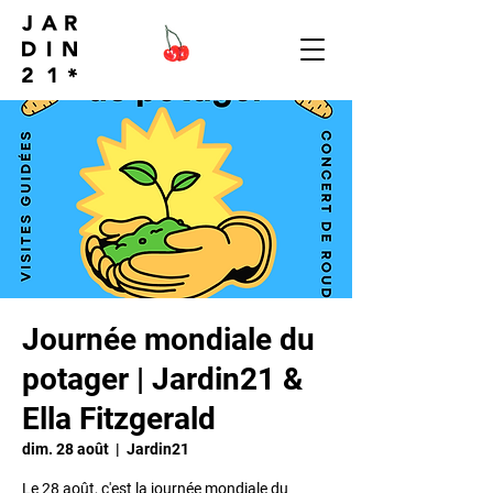
Journée mondiale du
potager | Jardin21 &
Ella Fitzgerald
dim. 28 août
  |  
Jardin21
Le 28 août, c'est la journée mondiale du