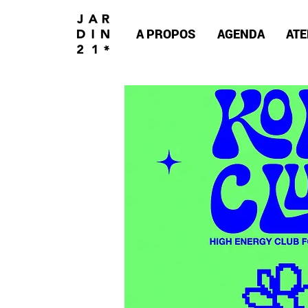
A PROPOS
AGENDA
ATE