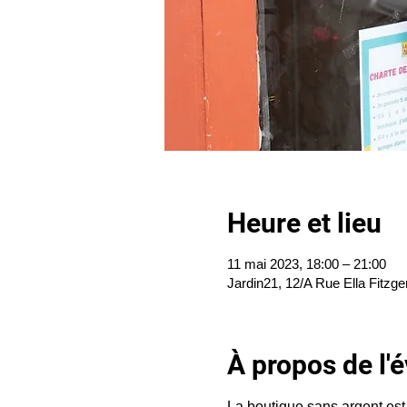
Heure et lieu
11 mai 2023, 18:00 – 21:00
Jardin21, 12/A Rue Ella Fitzge
À propos de l
La boutique sans argent est 