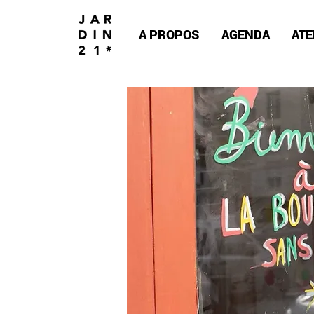
A PROPOS
AGENDA
ATE