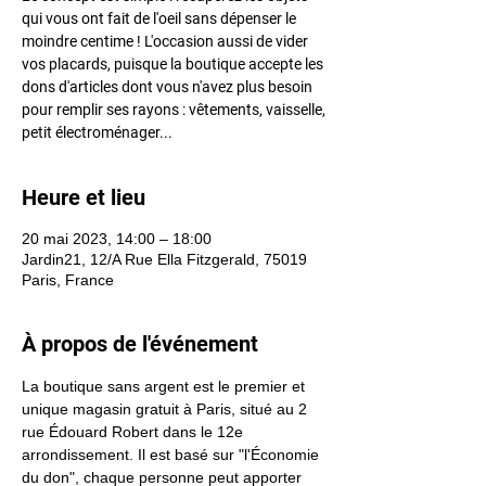
qui vous ont fait de l'oeil sans dépenser le
moindre centime ! L'occasion aussi de vider
vos placards, puisque la boutique accepte les
dons d'articles dont vous n'avez plus besoin
pour remplir ses rayons : vêtements, vaisselle,
petit électroménager...
Heure et lieu
20 mai 2023, 14:00 – 18:00
Jardin21, 12/A Rue Ella Fitzgerald, 75019
Paris, France
À propos de l'événement
La boutique sans argent est le premier et 
unique magasin gratuit à Paris, situé au 2 
rue Édouard Robert dans le 12e 
arrondissement. Il est basé sur "l'Économie 
du don", chaque personne peut apporter 