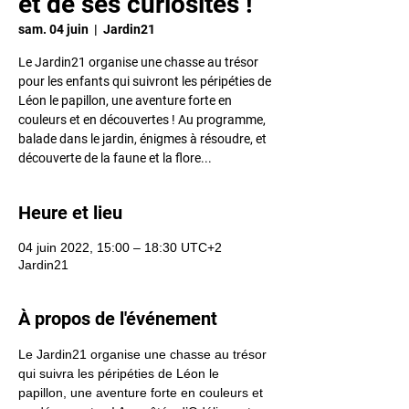
et de ses curiosités !
sam. 04 juin
  |  
Jardin21
Le Jardin21 organise une chasse au trésor
pour les enfants qui suivront les péripéties de
Léon le papillon, une aventure forte en
couleurs et en découvertes ! Au programme,
balade dans le jardin, énigmes à résoudre, et
découverte de la faune et la flore...
Heure et lieu
04 juin 2022, 15:00 – 18:30 UTC+2
Jardin21
À propos de l'événement
Le Jardin21 organise une chasse au trésor 
qui suivra les péripéties de Léon le 
papillon, une aventure forte en couleurs et 