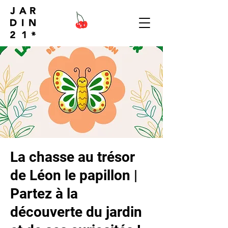
La chasse au trésor
de Léon le papillon |
Partez à la
découverte du jardin